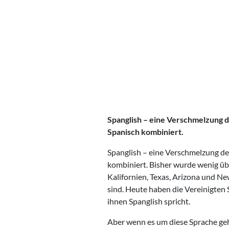
Spanglish – eine Verschmelzung de
Spanisch kombiniert.
Spanglish – eine Verschmelzung der
kombiniert. Bisher wurde wenig üb
Kalifornien, Texas, Arizona und 
sind. Heute haben die Vereinigten 
ihnen Spanglish spricht.
Aber wenn es um diese Sprache ge