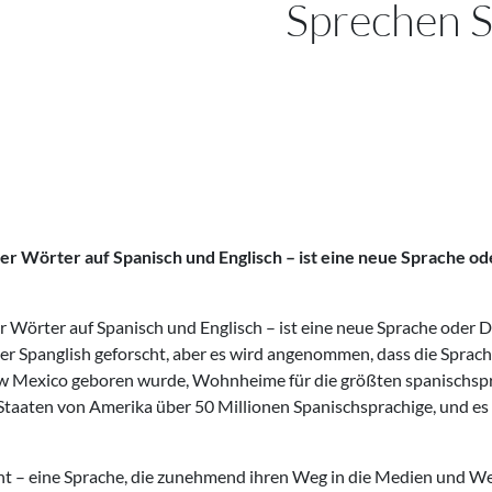
Sprechen S
r Wörter auf Spanisch und Englisch – ist eine neue Sprache ode
 Wörter auf Spanisch und Englisch – ist eine neue Sprache oder Di
er Spanglish geforscht, aber es wird angenommen, dass die Sprach
New Mexico geboren wurde, Wohnheime für die größten spanischs
Staaten von Amerika über 50 Millionen Spanischsprachige, und es 
ht – eine Sprache, die zunehmend ihren Weg in die Medien und W