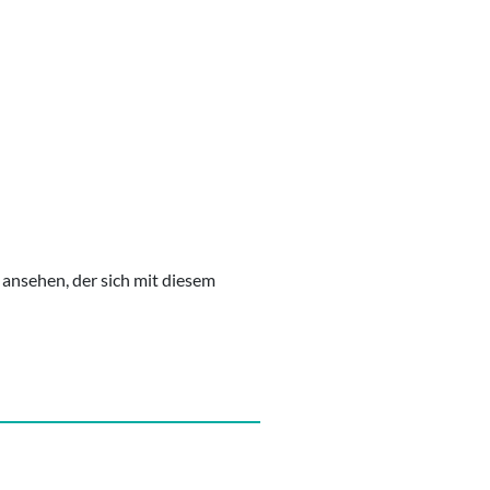
s ansehen, der sich mit diesem