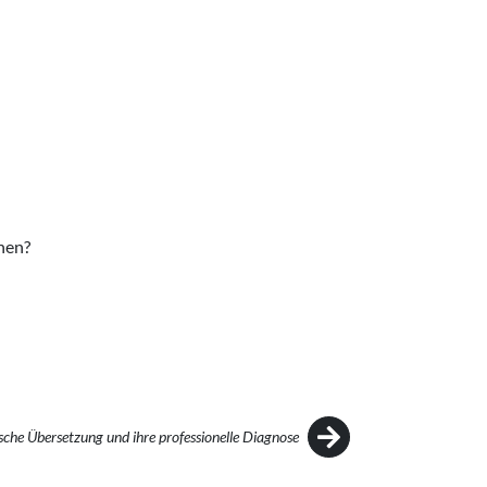
nnen?
sche Übersetzung und ihre professionelle Diagnose