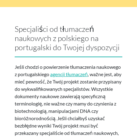
Specjaliści od tłumaczeń
naukowych z polskiego na
portugalski do Twojej dyspozycji
Jeśli chodzi o powierzenie tłumaczenia naukowego
z portugalskiego
agencji tłumaczeń
, ważne jest, aby
mieć pewność, że Twój projekt zostanie przypisany
do wykwalifikowanych specjalistów. Wszystkie
dokumenty naukowe zawierają specyficzną
terminologię, nie ważne czy mamy do czynienia z
biotechnologią, manipulacjami DNA czy
bioróżnorodnością. Jeśli chciałbyś uzyskać
bezbłędne wyniki Twój projekt musi być
przekazany specjaliście od tłumaczeń naukowych,