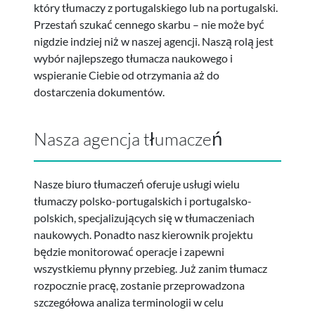
który tłumaczy z portugalskiego lub na portugalski.
Przestań szukać cennego skarbu – nie może być
nigdzie indziej niż w naszej agencji. Naszą rolą jest
wybór najlepszego tłumacza naukowego i
wspieranie Ciebie od otrzymania aż do
dostarczenia dokumentów.
Nasza agencja tłumaczeń
Nasze biuro tłumaczeń oferuje usługi wielu
tłumaczy polsko-portugalskich i portugalsko-
polskich, specjalizujących się w tłumaczeniach
naukowych. Ponadto nasz kierownik projektu
będzie monitorować operacje i zapewni
wszystkiemu płynny przebieg. Już zanim tłumacz
rozpocznie pracę, zostanie przeprowadzona
szczegółowa analiza terminologii w celu