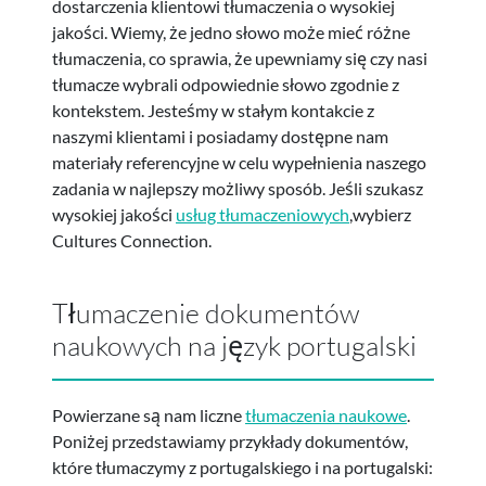
dostarczenia klientowi tłumaczenia o wysokiej
jakości. Wiemy, że jedno słowo może mieć różne
tłumaczenia, co sprawia, że upewniamy się czy nasi
tłumacze wybrali odpowiednie słowo zgodnie z
kontekstem. Jesteśmy w stałym kontakcie z
naszymi klientami i posiadamy dostępne nam
materiały referencyjne w celu wypełnienia naszego
zadania w najlepszy możliwy sposób. Jeśli szukasz
wysokiej jakości
usług tłumaczeniowych
,wybierz
Cultures Connection.
Tłumaczenie dokumentów
naukowych na język portugalski
Powierzane są nam liczne
tłumaczenia naukowe
.
Poniżej przedstawiamy przykłady dokumentów,
które tłumaczymy z portugalskiego i na portugalski: