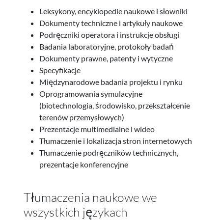
Leksykony, encyklopedie naukowe i słowniki
Dokumenty techniczne i artykuły naukowe
Podręczniki operatora i instrukcje obsługi
Badania laboratoryjne, protokoły badań
Dokumenty prawne, patenty i wytyczne
Specyfikacje
Międzynarodowe badania projektu i rynku
Oprogramowania symulacyjne
(biotechnologia, środowisko, przekształcenie
terenów przemysłowych)
Prezentacje multimedialne i wideo
Tłumaczenie i lokalizacja stron internetowych
Tłumaczenie podręczników technicznych,
prezentacje konferencyjne
Tłumaczenia naukowe we
wszystkich językach