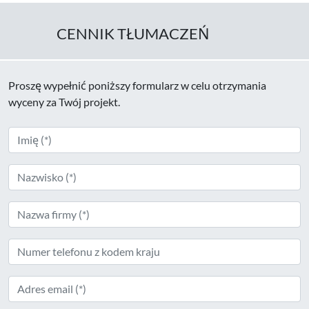
CENNIK TŁUMACZEŃ
Proszę wypełnić poniższy formularz w celu otrzymania
wyceny za Twój projekt.