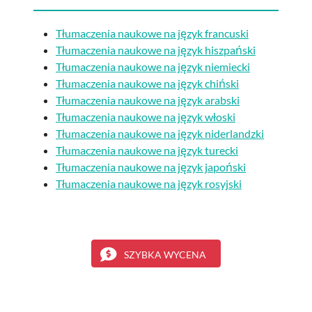
Tłumaczenia naukowe na język francuski
Tłumaczenia naukowe na język hiszpański
Tłumaczenia naukowe na język niemiecki
Tłumaczenia naukowe na język chiński
Tłumaczenia naukowe na język arabski
Tłumaczenia naukowe na język włoski
Tłumaczenia naukowe na język niderlandzki
Tłumaczenia naukowe na język turecki
Tłumaczenia naukowe na język japoński
Tłumaczenia naukowe na język rosyjski
SZYBKA WYCENA