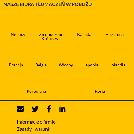
NASZE BIURA TŁUMACZEŃ W POBLIŻU
Niemcy
Zjednoczone
Kanada
Hiszpania
Królestwo
Francja
Belgia
Włochy
Japonia
Holandia
Portugalia
Rosja
Informacje o firmie
Zasady i warunki