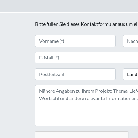
Bitte füllen Sie dieses Kontaktformular aus um e