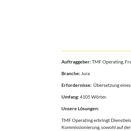
Auftraggeber:
TMF Operating, Fra
Branche:
Jura
Erfordernisse:
Übersetzung eines 
Umfang:
4105 Wörter.
Unsere Lösungen:
TMF Operating erbringt Dienstlei
Kommissionierung, sowohl auf der 