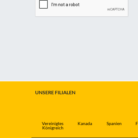
UNSERE FILIALEN
Vereinigtes
Kanada
Spanien
F
Königreich