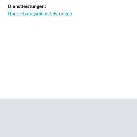
Dienstleistungen:
Übersetzungsdienstleistungen