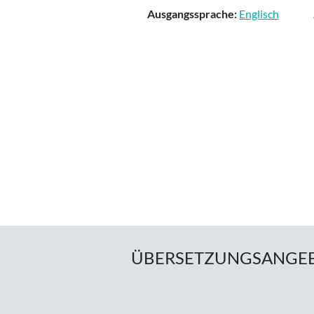
Ausgangssprache:
Englisch
ÜBERSETZUNGSANGE