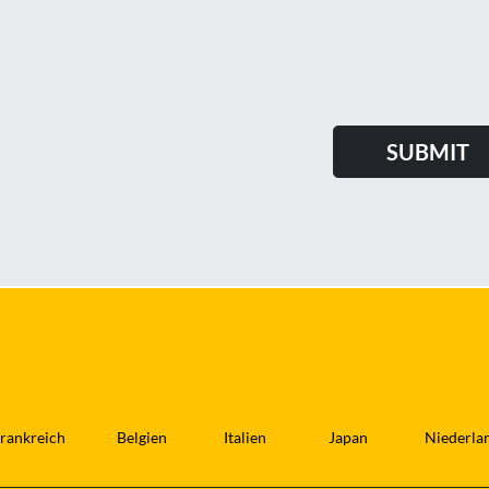
rankreich
Belgien
Italien
Japan
Niederla