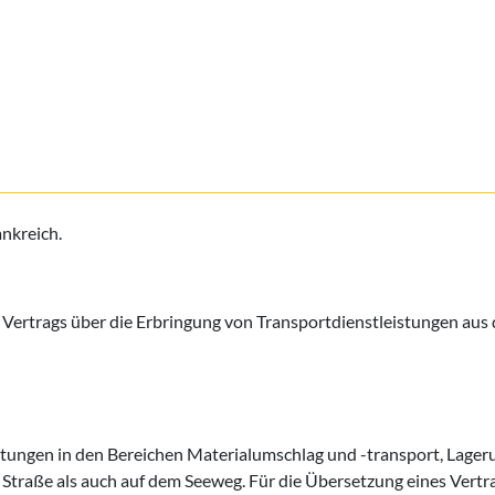
nkreich.
Vertrags über die Erbringung von Transportdienstleistungen aus 
stungen in den Bereichen Materialumschlag und -transport, Lage
Straße als auch auf dem Seeweg. Für die Übersetzung eines Vertr