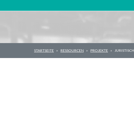
Hauptnavigation
STARTSEITE
RESSOURCEN
PROJEKTE
JURISTISC