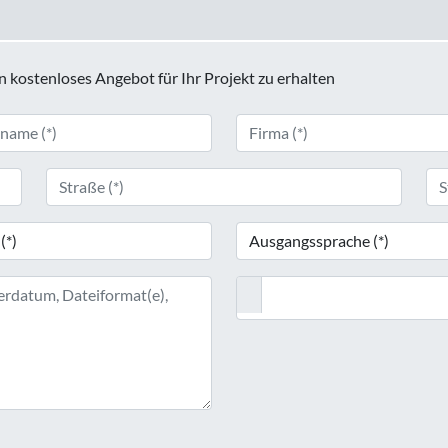
in kostenloses Angebot für Ihr Projekt zu erhalten