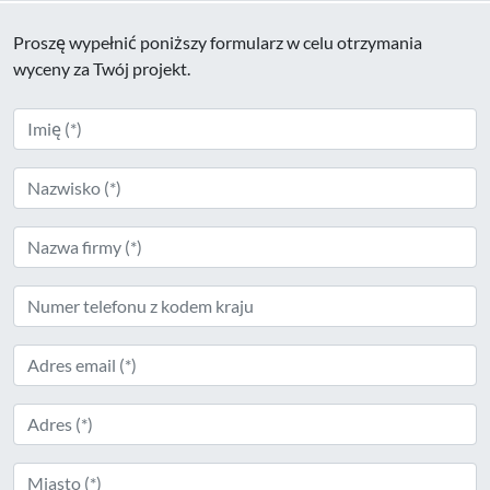
Proszę wypełnić poniższy formularz w celu otrzymania
wyceny za Twój projekt.