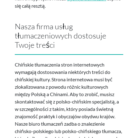
się całą resztą.
Nasza firma usług
tłumaczeniowych dostosuje
Twoje treści
Chińskie tłumaczenia stron internetowych
wymagają dostosowania niektórych treści do
chińskiej kultury. Strona internetowa musi być
zlokalizowana z powodu różnic kulturowych
między Polską a Chinami. Aby to zrobić, musisz
skontaktować się z polsko-chińskim specjalistą, a
w szczególności z takim, który posiada świetną
znajomość praktyk i obyczajów obydwu krajów.
Nasze biuro tłumaczeń zadba o znalezienie
chińsko-polskiego lub polsko-chińskiego tłumacza,