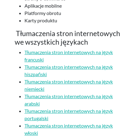
Aplikacje mobilne
Platformy obrotu
Karty produktu
Tłumaczenia stron internetowych
we wszystkich językach
Tłumaczenia stron internetowych na język
francuski
Tłumaczenia stron internetowych na język
hiszpański
Tłumaczenia stron internetowych na język
niemiecki
Tłumaczenia stron internetowych na język
arabski
Tłumaczenia stron internetowych na język
portugalski
Tłumaczenia stron internetowych na język
włoski