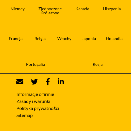
Niemcy
Zjednoczone
Kanada
Hiszpania
Królestwo
Francja
Belgia
Włochy
Japonia
Holandia
Portugalia
Rosja
Informacje o firmie
Zasady i warunki
Polityka prywatności
Sitemap