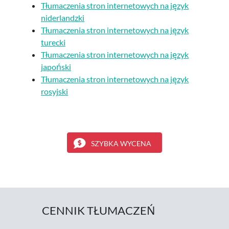
Tłumaczenia stron internetowych na język
niderlandzki
Tłumaczenia stron internetowych na język
turecki
Tłumaczenia stron internetowych na język
japoński
Tłumaczenia stron internetowych na język
rosyjski
SZYBKA WYCENA
CENNIK TŁUMACZEŃ