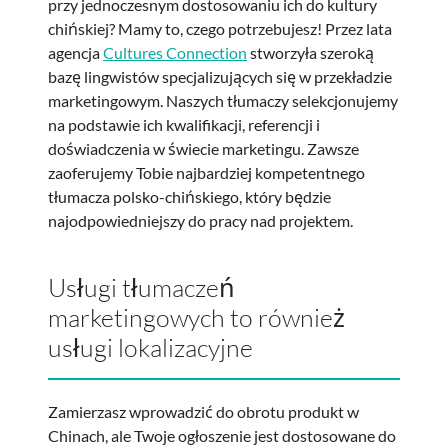
przy jednoczesnym dostosowaniu ich do kultury
chińskiej? Mamy to, czego potrzebujesz! Przez lata
agencja
Cultures Connection
stworzyła szeroką
bazę lingwistów specjalizujących się w przekładzie
marketingowym. Naszych tłumaczy selekcjonujemy
na podstawie ich kwalifikacji, referencji i
doświadczenia w świecie marketingu. Zawsze
zaoferujemy Tobie najbardziej kompetentnego
tłumacza polsko-chińskiego, który będzie
najodpowiedniejszy do pracy nad projektem.
Usługi tłumaczeń
marketingowych to również
usługi lokalizacyjne
Zamierzasz wprowadzić do obrotu produkt w
Chinach, ale Twoje ogłoszenie jest dostosowane do