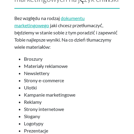
Bez względu na rodzaj
dokumentu
marketingowego
jaki chcesz przetłumaczyć,
będziemy w stanie sobie z tym poradzić i zapewnić
Tobie najlepsze wyniki. Na co dzień tłumaczymy
wiele materiałów:
Broszury
Materiały reklamowe
Newslettery
Strony e-commerce
Ulotki
Kampanie marketingowe
Reklamy
Strony internetowe
Slogany
Logotypy
Prezentacje