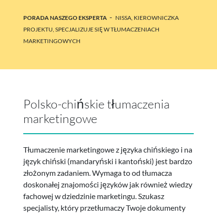
-
PORADA NASZEGO EKSPERTA
NISSA, KIEROWNICZKA
PROJEKTU, SPECJALIZUJE SIĘ W TŁUMACZENIACH
MARKETINGOWYCH
Polsko-chińskie tłumaczenia
marketingowe
Tłumaczenie marketingowe z języka chińskiego i na
język chiński (mandaryński i kantoński) jest bardzo
złożonym zadaniem. Wymaga to od tłumacza
doskonałej znajomości języków jak również wiedzy
fachowej w dziedzinie marketingu. Szukasz
specjalisty, który przetłumaczy Twoje dokumenty