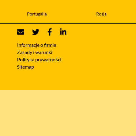
Portugalia
Rosja
Informacje o firmie
Zasady i warunki
Polityka prywatności
Sitemap