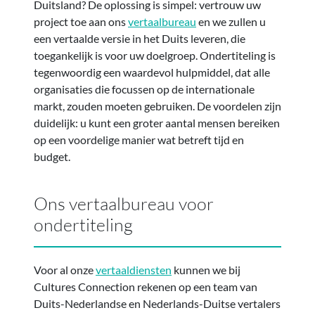
Duitsland? De oplossing is simpel: vertrouw uw
project toe aan ons
vertaalbureau
en we zullen u
een vertaalde versie in het Duits leveren, die
toegankelijk is voor uw doelgroep. Ondertiteling is
tegenwoordig een waardevol hulpmiddel, dat alle
organisaties die focussen op de internationale
markt, zouden moeten gebruiken. De voordelen zijn
duidelijk: u kunt een groter aantal mensen bereiken
op een voordelige manier wat betreft tijd en
budget.
Ons vertaalbureau voor
ondertiteling
Voor al onze
vertaaldiensten
kunnen we bij
Cultures Connection rekenen op een team van
Duits-Nederlandse en Nederlands-Duitse vertalers