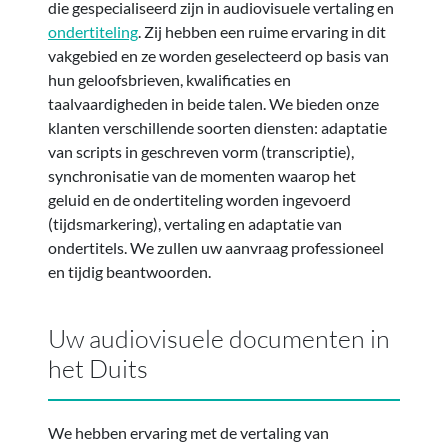
die gespecialiseerd zijn in audiovisuele vertaling en
ondertiteling
. Zij hebben een ruime ervaring in dit
vakgebied en ze worden geselecteerd op basis van
hun geloofsbrieven, kwalificaties en
taalvaardigheden in beide talen. We bieden onze
klanten verschillende soorten diensten: adaptatie
van scripts in geschreven vorm (transcriptie),
synchronisatie van de momenten waarop het
geluid en de ondertiteling worden ingevoerd
(tijdsmarkering), vertaling en adaptatie van
ondertitels. We zullen uw aanvraag professioneel
en tijdig beantwoorden.
Uw audiovisuele documenten in
het Duits
We hebben ervaring met de vertaling van