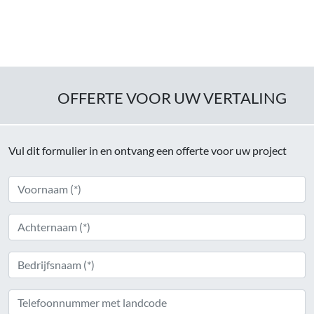
OFFERTE VOOR UW VERTALING
Vul dit formulier in en ontvang een offerte voor uw project