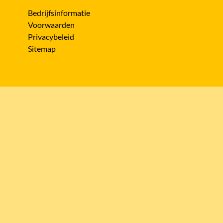
Bedrijfsinformatie
Voorwaarden
Privacybeleid
Sitemap