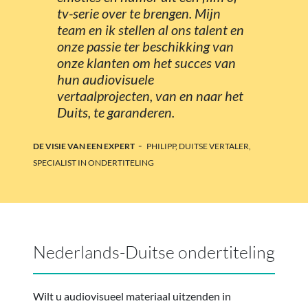
tv-serie over te brengen. Mijn
team en ik stellen al ons talent en
onze passie ter beschikking van
onze klanten om het succes van
hun audiovisuele
vertaalprojecten, van en naar het
Duits, te garanderen.
-
DE VISIE VAN EEN EXPERT
PHILIPP, DUITSE VERTALER,
SPECIALIST IN ONDERTITELING
Nederlands-Duitse ondertiteling
Wilt u audiovisueel materiaal uitzenden in