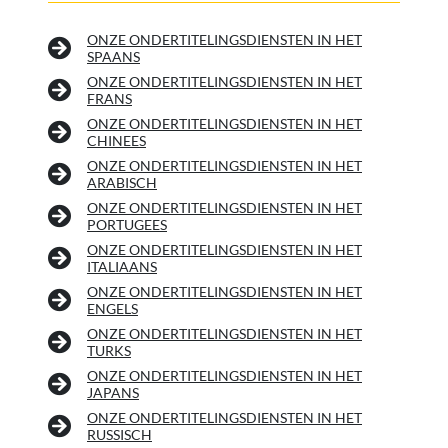
ONZE ONDERTITELINGSDIENSTEN IN HET
SPAANS
ONZE ONDERTITELINGSDIENSTEN IN HET
FRANS
ONZE ONDERTITELINGSDIENSTEN IN HET
CHINEES
ONZE ONDERTITELINGSDIENSTEN IN HET
ARABISCH
ONZE ONDERTITELINGSDIENSTEN IN HET
PORTUGEES
ONZE ONDERTITELINGSDIENSTEN IN HET
ITALIAANS
ONZE ONDERTITELINGSDIENSTEN IN HET
ENGELS
ONZE ONDERTITELINGSDIENSTEN IN HET
TURKS
ONZE ONDERTITELINGSDIENSTEN IN HET
JAPANS
ONZE ONDERTITELINGSDIENSTEN IN HET
RUSSISCH