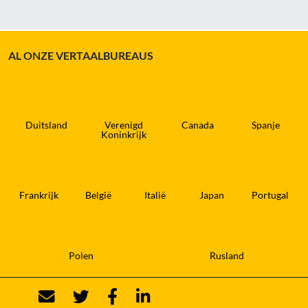
AL ONZE VERTAALBUREAUS
Duitsland
Verenigd
Canada
Spanje
Koninkrijk
Frankrijk
België
Italië
Japan
Portugal
Polen
Rusland