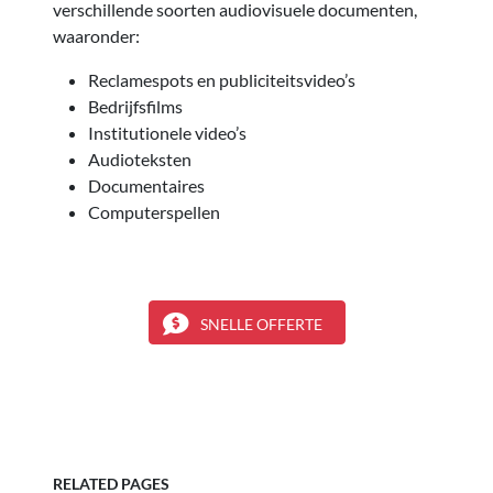
verschillende soorten audiovisuele documenten,
waaronder:
Reclamespots en publiciteitsvideo’s
Bedrijfsfilms
Institutionele video’s
Audioteksten
Documentaires
Computerspellen
SNELLE OFFERTE
RELATED PAGES