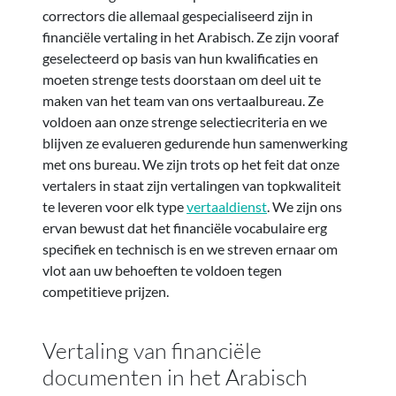
correctors die allemaal gespecialiseerd zijn in
financiële vertaling in het Arabisch. Ze zijn vooraf
geselecteerd op basis van hun kwalificaties en
moeten strenge tests doorstaan om deel uit te
maken van het team van ons vertaalbureau. Ze
voldoen aan onze strenge selectiecriteria en we
blijven ze evalueren gedurende hun samenwerking
met ons bureau. We zijn trots op het feit dat onze
vertalers in staat zijn vertalingen van topkwaliteit
te leveren voor elk type
vertaaldienst
. We zijn ons
ervan bewust dat het financiële vocabulaire erg
specifiek en technisch is en we streven ernaar om
vlot aan uw behoeften te voldoen tegen
competitieve prijzen.
Vertaling van financiële
documenten in het Arabisch