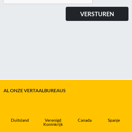
AL ONZE VERTAALBUREAUS
Duitsland
Verenigd
Canada
Spanje
Koninkrijk