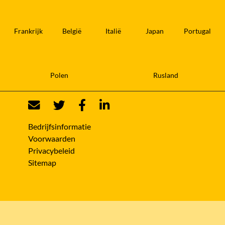
Frankrijk
België
Italië
Japan
Portugal
Polen
Rusland
Bedrijfsinformatie
Voorwaarden
Privacybeleid
Sitemap