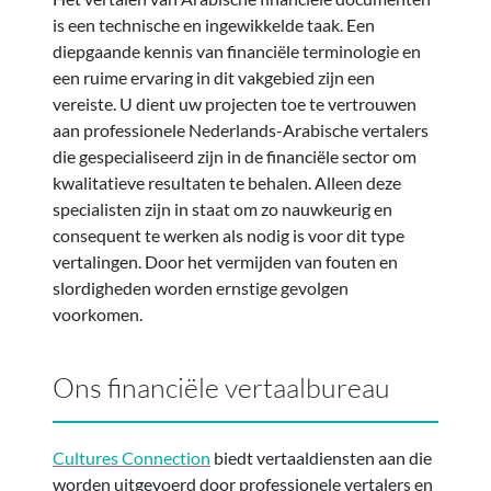
is een technische en ingewikkelde taak. Een
diepgaande kennis van financiële terminologie en
een ruime ervaring in dit vakgebied zijn een
vereiste. U dient uw projecten toe te vertrouwen
aan professionele Nederlands-Arabische vertalers
die gespecialiseerd zijn in de financiële sector om
kwalitatieve resultaten te behalen. Alleen deze
specialisten zijn in staat om zo nauwkeurig en
consequent te werken als nodig is voor dit type
vertalingen. Door het vermijden van fouten en
slordigheden worden ernstige gevolgen
voorkomen.
Ons financiële vertaalbureau
Cultures Connection
biedt vertaaldiensten aan die
worden uitgevoerd door professionele vertalers en