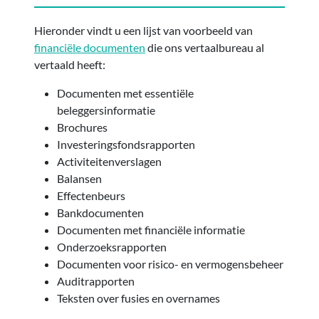
Hieronder vindt u een lijst van voorbeeld van
financiële documenten
die ons vertaalbureau al
vertaald heeft:
Documenten met essentiële
beleggersinformatie
Brochures
Investeringsfondsrapporten
Activiteitenverslagen
Balansen
Effectenbeurs
Bankdocumenten
Documenten met financiële informatie
Onderzoeksrapporten
Documenten voor risico- en vermogensbeheer
Auditrapporten
Teksten over fusies en overnames