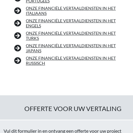
PORTUGEES
ONZE FINANCIËLE VERTAALDIENSTEN IN HET
ITALIAANS
ONZE FINANCIËLE VERTAALDIENSTEN IN HET
ENGELS
ONZE FINANCIËLE VERTAALDIENSTEN IN HET
TURKS
ONZE FINANCIËLE VERTAALDIENSTEN IN HET
JAPANS
ONZE FINANCIËLE VERTAALDIENSTEN IN HET
RUSSISCH
OFFERTE VOOR UW VERTALING
Vul dit formulier in en ontvang een offerte voor uw project