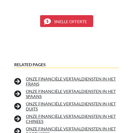
SNELLE OFFERTE
RELATED PAGES
ONZE FINANCIËLE VERTAALDIENSTEN IN HET
FRANS
ONZE FINANCIËLE VERTAALDIENSTEN IN HET
SPAANS
ONZE FINANCIËLE VERTAALDIENSTEN IN HET
DUITS
ONZE FINANCIËLE VERTAALDIENSTEN IN HET
CHINEES
ONZE FINANCIËLE VERTAALDIENSTEN IN HET