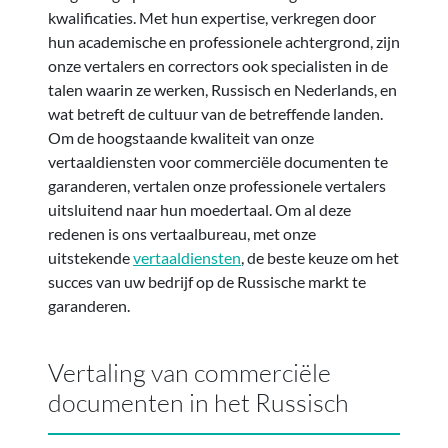
kwalificaties. Met hun expertise, verkregen door
hun academische en professionele achtergrond, zijn
onze vertalers en correctors ook specialisten in de
talen waarin ze werken, Russisch en Nederlands, en
wat betreft de cultuur van de betreffende landen.
Om de hoogstaande kwaliteit van onze
vertaaldiensten voor commerciële documenten te
garanderen, vertalen onze professionele vertalers
uitsluitend naar hun moedertaal. Om al deze
redenen is ons vertaalbureau, met onze
uitstekende
vertaaldiensten
, de beste keuze om het
succes van uw bedrijf op de Russische markt te
garanderen.
Vertaling van commerciële
documenten in het Russisch