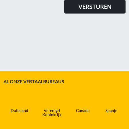
AL ONZE VERTAALBUREAUS
Duitsland
Verenigd
Canada
Spanje
Koninkrijk