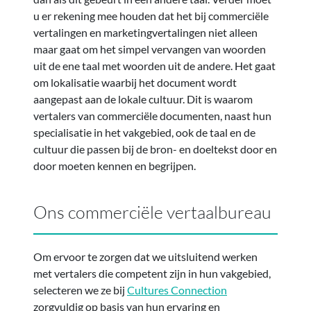
u er rekening mee houden dat het bij commerciële
vertalingen en marketingvertalingen niet alleen
maar gaat om het simpel vervangen van woorden
uit de ene taal met woorden uit de andere. Het gaat
om lokalisatie waarbij het document wordt
aangepast aan de lokale cultuur. Dit is waarom
vertalers van commerciële documenten, naast hun
specialisatie in het vakgebied, ook de taal en de
cultuur die passen bij de bron- en doeltekst door en
door moeten kennen en begrijpen.
Ons commerciële vertaalbureau
Om ervoor te zorgen dat we uitsluitend werken
met vertalers die competent zijn in hun vakgebied,
selecteren we ze bij
Cultures Connection
zorgvuldig op basis van hun ervaring en