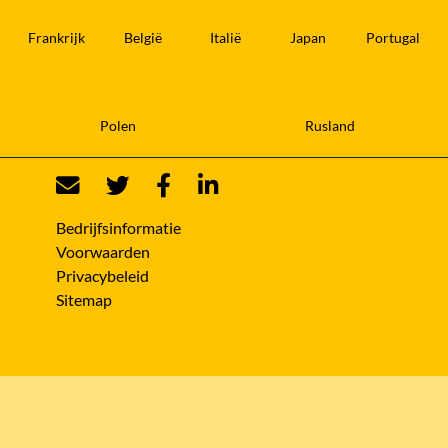
Frankrijk
België
Italië
Japan
Portugal
Polen
Rusland
Bedrijfsinformatie
Voorwaarden
Privacybeleid
Sitemap