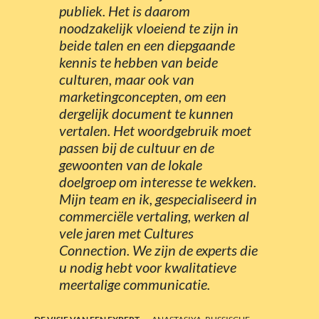
publiek. Het is daarom
noodzakelijk vloeiend te zijn in
beide talen en een diepgaande
kennis te hebben van beide
culturen, maar ook van
marketingconcepten, om een
dergelijk document te kunnen
vertalen. Het woordgebruik moet
passen bij de cultuur en de
gewoonten van de lokale
doelgroep om interesse te wekken.
Mijn team en ik, gespecialiseerd in
commerciële vertaling, werken al
vele jaren met Cultures
Connection. We zijn de experts die
u nodig hebt voor kwalitatieve
meertalige communicatie.
-