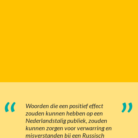
“
”
Woorden die een positief effect
zouden kunnen hebben op een
Nederlandstalig publiek, zouden
kunnen zorgen voor verwarring en
misverstanden bij een Russisch