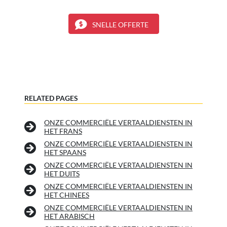
SNELLE OFFERTE
RELATED PAGES
ONZE COMMERCIËLE VERTAALDIENSTEN IN
HET FRANS
ONZE COMMERCIËLE VERTAALDIENSTEN IN
HET SPAANS
ONZE COMMERCIËLE VERTAALDIENSTEN IN
HET DUITS
ONZE COMMERCIËLE VERTAALDIENSTEN IN
HET CHINEES
ONZE COMMERCIËLE VERTAALDIENSTEN IN
HET ARABISCH