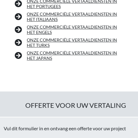
ONZE COMMERCIËLE VERTAALDIENSTEN IN
HET PORTUGEES
ONZE COMMERCIËLE VERTAALDIENSTEN IN
HET ITALIAANS
ONZE COMMERCIËLE VERTAALDIENSTEN IN
HET ENGELS
ONZE COMMERCIËLE VERTAALDIENSTEN IN
HET TURKS
ONZE COMMERCIËLE VERTAALDIENSTEN IN
HET JAPANS
OFFERTE VOOR UW VERTALING
Vul dit formulier in en ontvang een offerte voor uw project