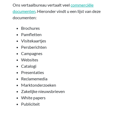
Ons vertaalbureau vertaalt veel
commerciële
documenten
. Hieronder vindt u een lijst van deze
documenten:
Brochures
Pamfletten
Visitekaartjes
Persberichten
Campagnes
Websites
Catalogi
Presentaties
Reclamemedia
Marktonderzoeken
Zakelijke nieuwsbrieven
White papers
Publiciteit