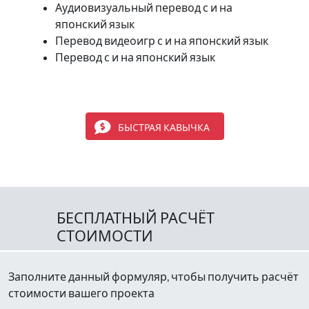
Аудиовизуальный перевод с и на
японский язык
Перевод видеоигр с и на японский язык
Перевод с и на японский язык
БЫСТРАЯ КАВЫЧКА
БЕСПЛАТНЫЙ РАСЧЁТ
СТОИМОСТИ
Заполните данный формуляр, чтобы получить расчёт
стоимости вашего проекта