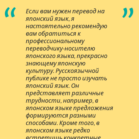
“
”
Если вам нужен перевод на
японский язык, я
настоятельно рекомендую
вам обратиться к
профессиональному
переводчику-носителю
японского языка, прекрасно
знающему японскую
культуру. Русскоязычной
публике не просто изучать
японский язык. Он
представляет различные
трудности, например, в
японском языке предложения
формируются разными
способами. Кроме того, в
японском языке редко
встретишь конкретные