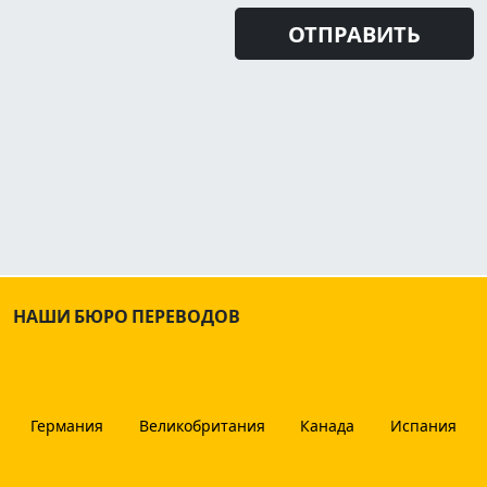
НАШИ БЮРО ПЕРЕВОДОВ
Германия
Великобритания
Канада
Испания