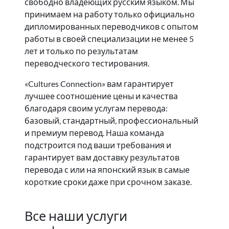
свободно владеющих русским языком. Мы
принимаем на работу только официально
дипломированных переводчиков с опытом
работы в своей специализации не менее 5
лет и только по результатам
переводческого тестирования.
«Cultures Connection» вам гарантирует
лучшее соотношение цены и качества
благодаря своим услугам перевода:
базовый, стандартный, профессиональный
и премиум перевод. Наша команда
подстроится под ваши требования и
гарантирует вам доставку результатов
перевода с или на японский язык в самые
короткие сроки даже при срочном заказе.
Все наши услуги