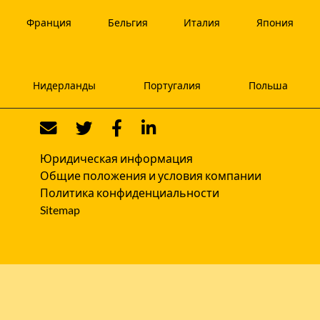
Франция
Бельгия
Италия
Япония
Нидерланды
Португалия
Польша
Юридическая информация
Общие положения и условия компании
Политика конфиденциальности
Sitemap