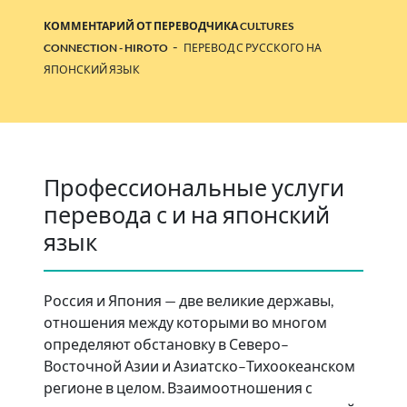
КОММЕНТАРИЙ ОТ ПЕРЕВОДЧИКА CULTURES
-
CONNECTION - HIROTO
ПЕРЕВОД С РУССКОГО НА
ЯПОНСКИЙ ЯЗЫК
Профессиональные услуги
перевода с и на японский
язык
Россия и Япония — две великие державы,
отношения между которыми во многом
определяют обстановку в Северо–
Восточной Азии и Азиатско–Тихоокеанском
регионе в целом. Взаимоотношения с