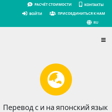
РАСЧЁТ СТОИМОСТИ
КОНТАКТЫ
ПРИСОЕДИНИТЬСЯ К НАМ
ВОЙТИ
RU
Основная навигация
Перевод с и на японский язык