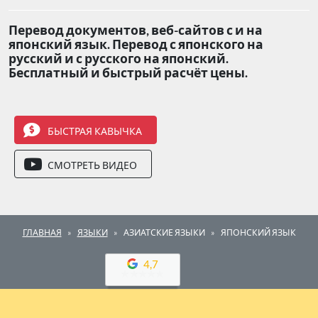
Перевод документов, веб-сайтов с и на
японский язык. Перевод с японского на
русский и с русского на японский.
Бесплатный и быстрый расчёт цены.
БЫСТРАЯ КАВЫЧКА
СМОТРЕТЬ ВИДЕО
ГЛАВНАЯ
ЯЗЫКИ
АЗИАТСКИЕ ЯЗЫКИ
ЯПОНСКИЙ ЯЗЫК
4,7