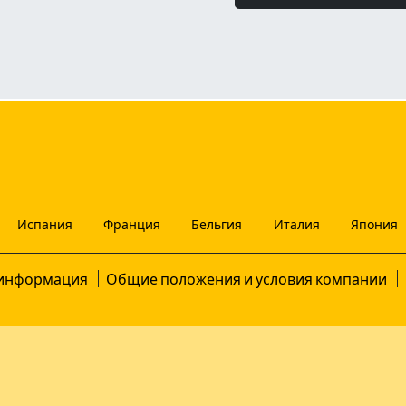
Испания
Франция
Бельгия
Италия
Япония
информация
Общие положения и условия компании