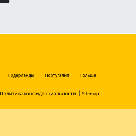
Нидерланды
Португалия
Польша
Политика конфиденциальности
Sitemap