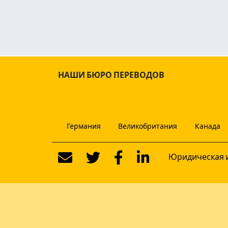
НАШИ БЮРО ПЕРЕВОДОВ
Германия
Великобритания
Канада
Юридическая 