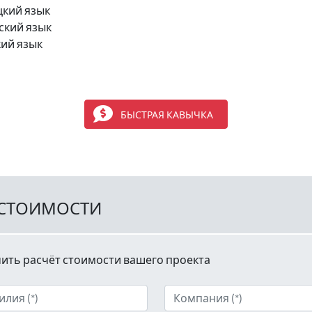
цкий язык
ский язык
кий язык
БЫСТРАЯ КАВЫЧКА
 СТОИМОСТИ
ить расчёт стоимости вашего проекта