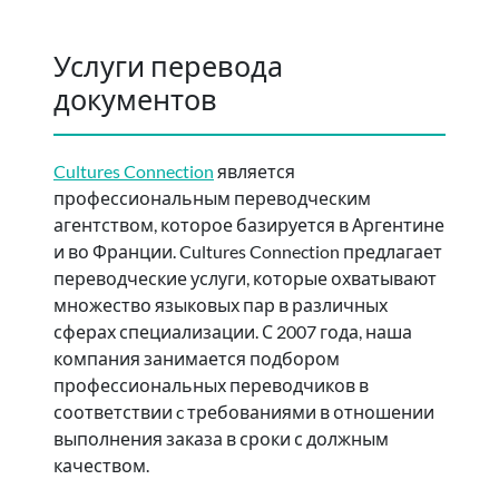
Услуги перевода
документов
Cultures Connection
является
профессиональным переводческим
агентством, которое базируется в Аргентине
и во Франции. Cultures Connection предлагает
переводческие услуги, которые охватывают
множество языковых пар в различных
сферах специализации. С 2007 года, наша
компания занимается подбором
профессиональных переводчиков в
соответствии c требованиями в отношении
выполнения заказа в сроки с должным
качеством.