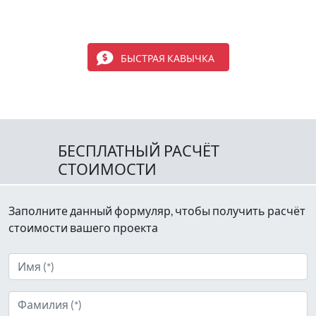
БЫСТРАЯ КАВЫЧКА
БЕСПЛАТНЫЙ РАСЧЁТ
СТОИМОСТИ
Заполните данный формуляр, чтобы получить расчёт
стоимости вашего проекта