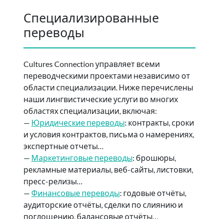
Специализированные
переводы
Cultures Connection управляет всеми
переводческими проектами независимо от
области специализации. Ниже перечислены
наши лингвистические услуги во многих
областях специализации, включая:
—
Юридические переводы
: контракты, сроки
и условия контрактов, письма о намерениях,
экспертные отчеты…
—
Маркетинговые переводы
: брошюры,
рекламные материалы, веб-сайты, листовки,
пресс-релизы…
—
Финансовые переводы
: годовые отчёты,
аудиторские отчёты, сделки по слиянию и
поглощению, балансовые отчёты…