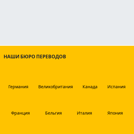
НАШИ БЮРО ПЕРЕВОДОВ
Германия
Великобритания
Канада
Испания
Франция
Бельгия
Италия
Япония