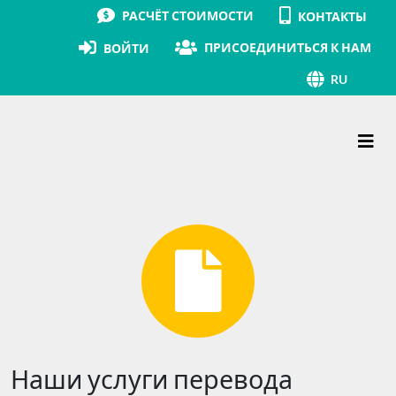
РАСЧЁТ СТОИМОСТИ
КОНТАКТЫ
ПРИСОЕДИНИТЬСЯ К НАМ
ВОЙТИ
RU
Основная навигация
Наши услуги перевода