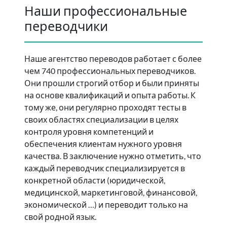
Наши профессиональные
переводчики
Наше агентство переводов работает с более
чем 740 профессиональных переводчиков.
Они прошли строгий отбор и были приняты
на основе квалификаций и опыта работы. К
тому же, они регулярно проходят тесты в
своих областях специализации в целях
контроля уровня компетенций и
обеспечения клиентам нужного уровня
качества. В заключение нужно отметить, что
каждый переводчик специализируется в
конкретной области (юридической,
медицинской, маркетинговой, финансовой,
экономической …) и переводит только на
свой родной язык.