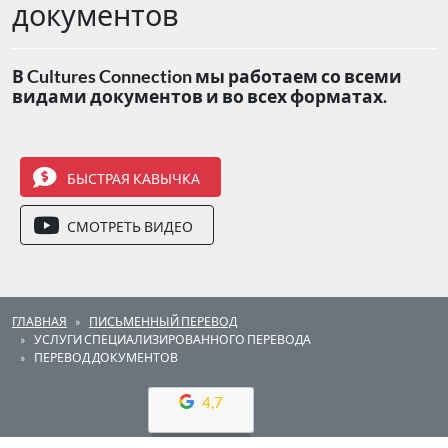
документов
В Cultures Connection мы работаем со всеми
видами документов и во всех форматах.
БЫСТРАЯ КАВЫЧКА
СМОТРЕТЬ ВИДЕО
ГЛАВНАЯ
ПИСЬМЕННЫЙ ПЕРЕВОД
УСЛУГИ СПЕЦИАЛИЗИРОВАННОГО ПЕРЕВОДА
ПЕРЕВОД ДОКУМЕНТОВ
4,7