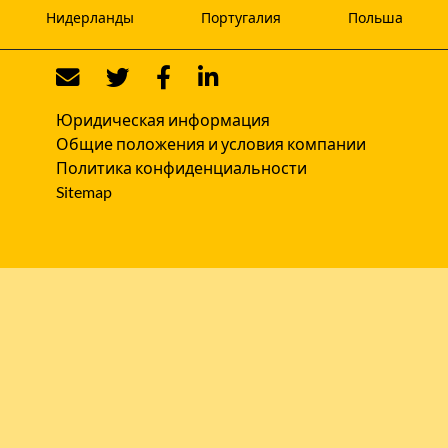
Нидерланды
Португалия
Польша
Юридическая информация
Общие положения и условия компании
Политика конфиденциальности
Sitemap