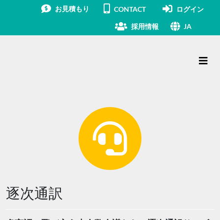
お見積もり
CONTACT
ログイン
採用情報
JA
メインナビゲーション
逐次通訳