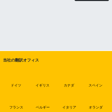
当社の翻訳オフィス
ドイツ
イギリス
カナダ
スペイン
フランス
ベルギー
イタリア
オランダ