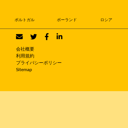
ポルトガル
ポーランド
ロシア
会社概要
利用規約
プライバシーポリシー
Sitemap