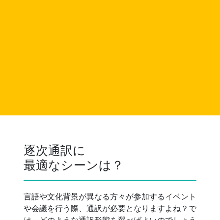
逐次通訳に
最適なシーンは？
言語や文化背景が異なる方々が参加するイベント
や会議を行う際、通訳が必要となりますよね？で
は、どのような通訳形態を選べばよいのでしょう