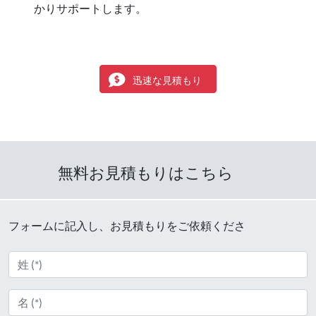
かりサポートします。
迅速な見積もり
無料お見積もりはこちら
フォームに記入し、お見積もりをご依頼くださ