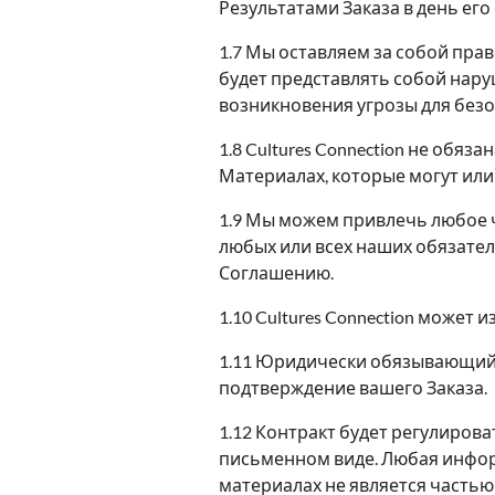
Результатами Заказа в день его
1.7 Мы оставляем за собой пра
будет представлять собой наруш
возникновения угрозы для безо
1.8 Cultures Connection не обя
Материалах, которые могут или 
1.9 Мы можем привлечь любое 
любых или всех наших обязател
Соглашению.
1.10 Cultures Connection может
1.11 Юридически обязывающий д
подтверждение вашего Заказа.
1.12 Контракт будет регулиро
письменном виде. Любая инфор
материалах не является частью