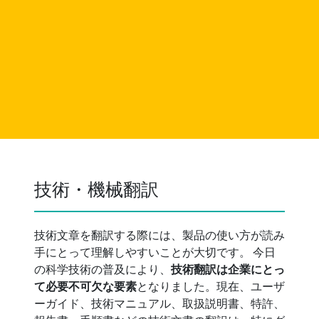
技術・機械翻訳
技術文章を翻訳する際には、製品の使い方が読み
手にとって理解しやすいことが大切です。 今日
の科学技術の普及により、
技術翻訳は企業にとっ
て必要不可欠な要素
となりました。現在、ユーザ
ーガイド、技術マニュアル、取扱説明書、特許、