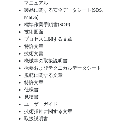
マニュアル
製品に関する安全データシート(SDS、
MSDS)
標準作業手順書(SOP)
技術図面
プロセスに関する文章
特許文章
技術文書
機械等の取扱説明書
概要およびテクニカルデータシート
規範に関する文章
特許文章
仕様書
見積書
ユーザーガイド
技術指針に関する文章
取扱説明書