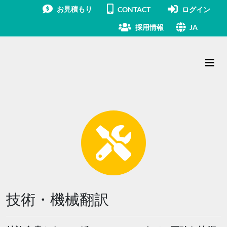
お見積もり
CONTACT
ログイン
採用情報
JA
メインナビゲーション
技術・機械翻訳