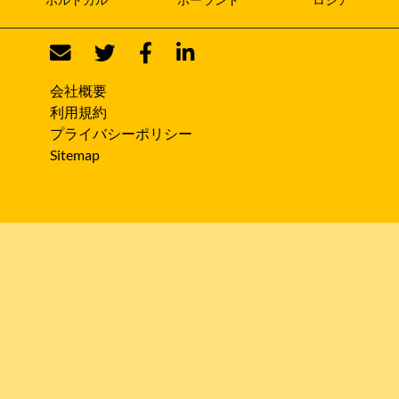
会社概要
利用規約
プライバシーポリシー
Sitemap