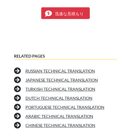
迅速な見積もり
RELATED PAGES
RUSSIAN TECHNICAL TRANSLATION
JAPANESE TECHNICAL TRANSLATION
TURKISH TECHNICAL TRANSLATION
DUTCH TECHNICAL TRANSLATION
PORTUGUESE TECHNICAL TRANSLATION
ARABIC TECHNICAL TRANSLATION
CHINESE TECHNICAL TRANSLATION