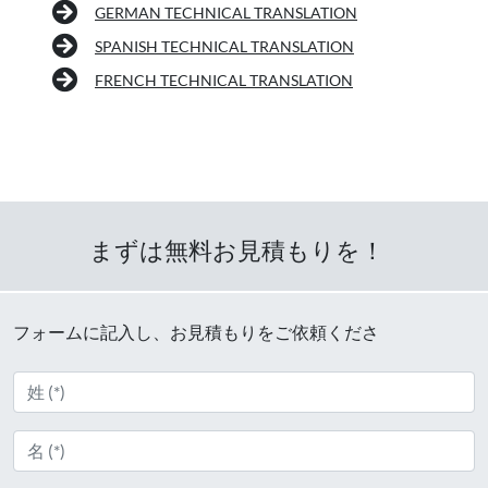
GERMAN TECHNICAL TRANSLATION
SPANISH TECHNICAL TRANSLATION
FRENCH TECHNICAL TRANSLATION
まずは無料お見積もりを！
フォームに記入し、お見積もりをご依頼くださ