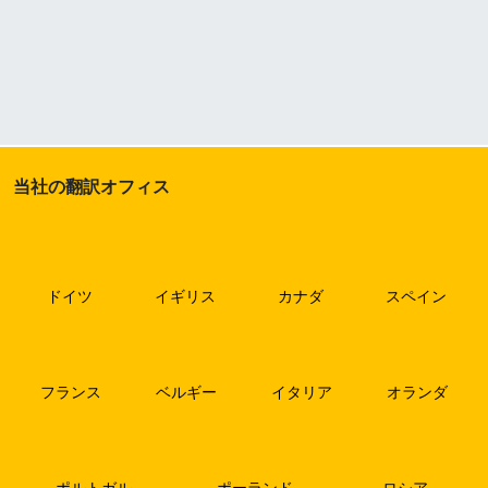
当社の翻訳オフィス
ドイツ
イギリス
カナダ
スペイン
フランス
ベルギー
イタリア
オランダ
ポルトガル
ポーランド
ロシア