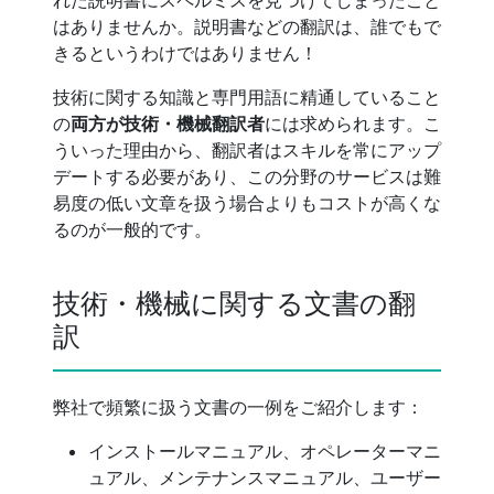
はありませんか。説明書などの翻訳は、誰でもで
きるというわけではありません！
技術に関する知識と専門用語に精通していること
の
両方が技術・機械翻訳者
には求められます。こ
ういった理由から、翻訳者はスキルを常にアップ
デートする必要があり、この分野のサービスは難
易度の低い文章を扱う場合よりもコストが高くな
るのが一般的です。
技術・機械に関する文書の翻
訳
弊社で頻繁に扱う文書の一例をご紹介します：
インストールマニュアル、オペレーターマニ
ュアル、メンテナンスマニュアル、ユーザー