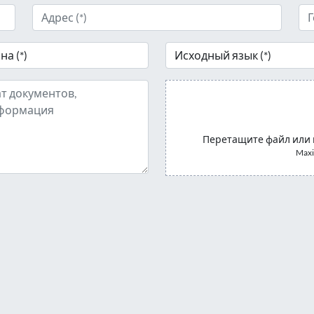
Перетащите файл или 
Maxi