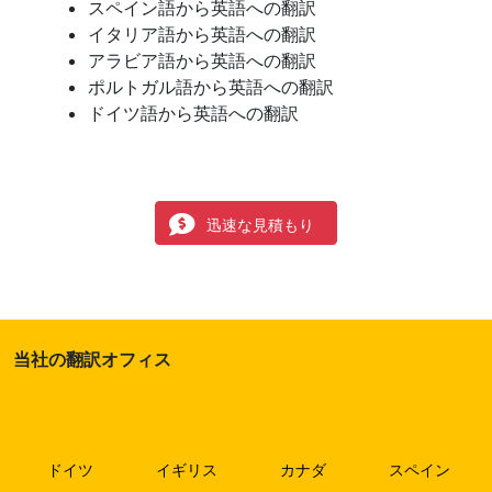
スペイン語から英語への翻訳
イタリア語から英語への翻訳
アラビア語から英語への翻訳
ポルトガル語から英語への翻訳
ドイツ語から英語への翻訳
迅速な見積もり
当社の翻訳オフィス
ドイツ
イギリス
カナダ
スペイン