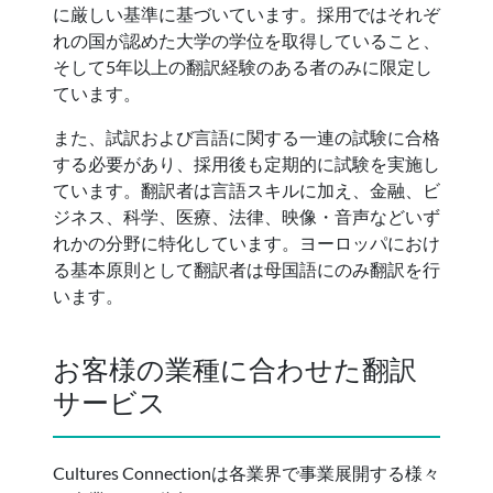
に厳しい基準に基づいています。採用ではそれぞ
れの国が認めた大学の学位を取得していること、
そして5年以上の翻訳経験のある者のみに限定し
ています。
また、試訳および言語に関する一連の試験に合格
する必要があり、採用後も定期的に試験を実施し
ています。翻訳者は言語スキルに加え、金融、ビ
ジネス、科学、医療、法律、映像・音声などいず
れかの分野に特化しています。ヨーロッパにおけ
る基本原則として翻訳者は母国語にのみ翻訳を行
います。
お客様の業種に合わせた翻訳
サービス
Cultures Connectionは各業界で事業展開する様々