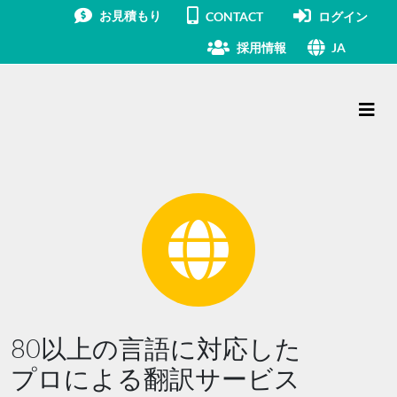
お見積もり
CONTACT
ログイン
採用情報
JA
メインナビゲーション
80以上の言語に対応した
プロによる翻訳サービス