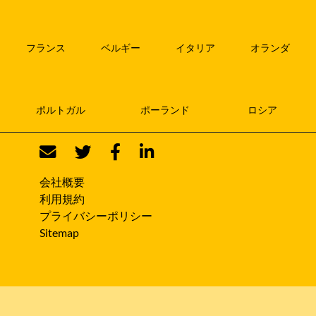
フランス
ベルギー
イタリア
オランダ
ポルトガル
ポーランド
ロシア
会社概要
利用規約
プライバシーポリシー
Sitemap