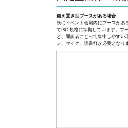
備え置き型ブースがある場合
既にイベント会場内にブースがあ
てISO 規格に準拠しています。
ど、通訳者にとって集中しやすい
ン、マイク、読書灯が必要となり