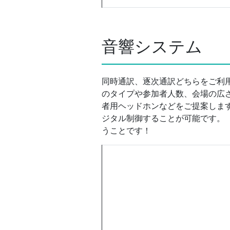
音響システム
同時通訳、逐次通訳どちらをご利
のタイプや参加者人数、会場の広
者用ヘッドホンなどをご提案しま
ジタル制御することが可能です。
うことです！