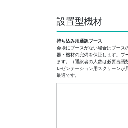
設置型機材
持ち込み用通訳ブース
会場にブースがない場合はブース
器・機材の完備を保証します。ブ
ます。（通訳者の人数は必要言語
レゼンテーション用スクリーンが
最適です。