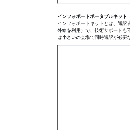
インフォポートポータブルキット（Infopo
インフォポートキットとは、通訳
外線を利用）で、技術サポートも
は小さいの会場で同時通訳が必要