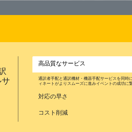
高品質なサービス
通訳
ルサ
通訳者手配と通訳機材・機器手配サービスを同時
ィネートがよりスムーズに進みイベントの成功に
対応の早さ
コスト削減