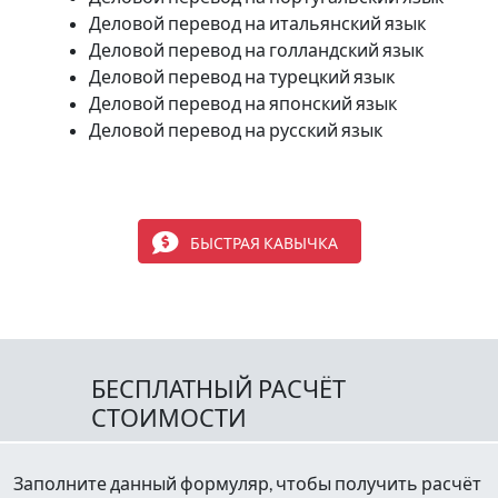
Деловой перевод на итальянский язык
Деловой перевод на голландский язык
Деловой перевод на турецкий язык
Деловой перевод на японский язык
Деловой перевод на русский язык
БЫСТРАЯ КАВЫЧКА
БЕСПЛАТНЫЙ РАСЧЁТ
СТОИМОСТИ
Заполните данный формуляр, чтобы получить расчёт