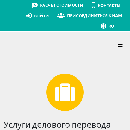
РАСЧЁТ СТОИМОСТИ
КОНТАКТЫ
ПРИСОЕДИНИТЬСЯ К НАМ
ВОЙТИ
RU
Основная навигация
Услуги делового перевода