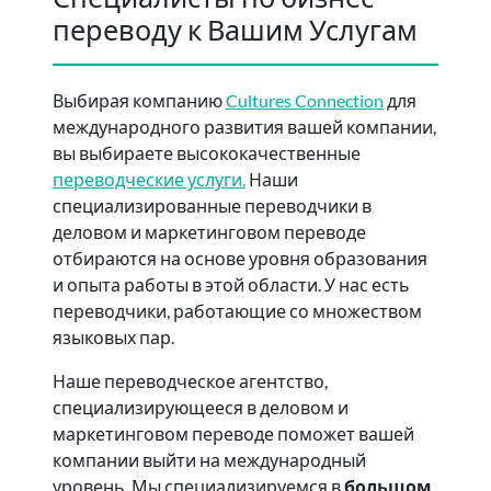
переводу к Вашим Услугам
Выбирая компанию
Cultures Connection
для
международного развития вашей компании,
вы выбираете высококачественные
переводческие услуги.
Наши
специализированные переводчики в
деловом и маркетинговом переводе
отбираются на основе уровня образования
и опыта работы в этой области. У нас есть
переводчики, работающие со множеством
языковых пар.
Наше переводческое агентство,
специализирующееся в деловом и
маркетинговом переводе поможет вашей
компании выйти на международный
уровень. Мы специализируемся в
большом