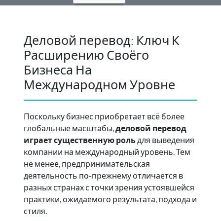
Деловой перевод: Ключ К
Расширению Своёго
Бизнеса На
Международном Уровне
Поскольку бизнес приобретает всё более
глобальные масштабы,
деловой перевод
играет существенную роль
для выведения
компании на международный уровень. Тем
не менее, предпринимательская
деятельность по-прежнему отличается в
разных странах с точки зрения устоявшейся
практики, ожидаемого результата, подхода и
стиля.