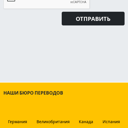
НАШИ БЮРО ПЕРЕВОДОВ
Германия
Великобритания
Канада
Испания