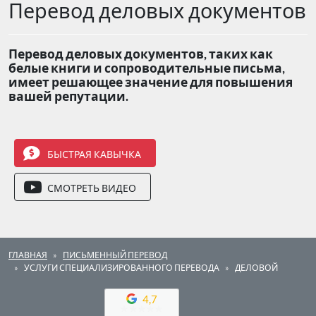
Перевод деловых документов
Перевод деловых документов, таких как
белые книги и сопроводительные письма,
имеет решающее значение для повышения
вашей репутации.
БЫСТРАЯ КАВЫЧКА
СМОТРЕТЬ ВИДЕО
ГЛАВНАЯ
ПИСЬМЕННЫЙ ПЕРЕВОД
УСЛУГИ СПЕЦИАЛИЗИРОВАННОГО ПЕРЕВОДА
ДЕЛОВОЙ
4,7