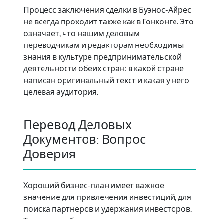
Процесс заключения сделки в Буэнос-Айрес
не всегда проходит также как в Гонконге. Это
означает, что нашим деловым
переводчикам и редакторам необходимы
знания в культуре предпринимательской
деятельности обеих стран: в какой стране
написан оригинальный текст и какая у него
целевая аудитория.
Перевод Деловых
Документов: Вопрос
Доверия
Хороший бизнес-план имеет важное
значение для привлечения инвестиций, для
поиска партнеров и удержания инвесторов.