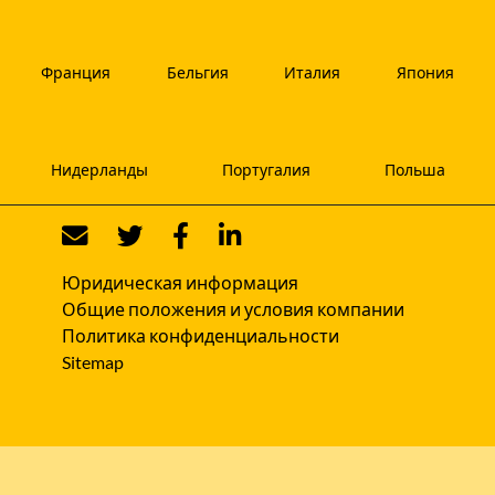
Франция
Бельгия
Италия
Япония
Нидерланды
Португалия
Польша
Юридическая информация
Общие положения и условия компании
Политика конфиденциальности
Sitemap