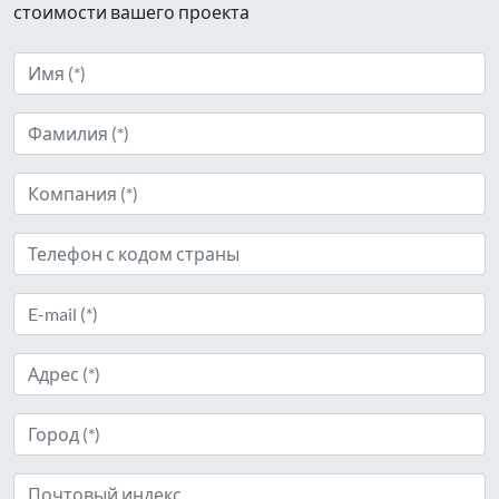
стоимости вашего проекта