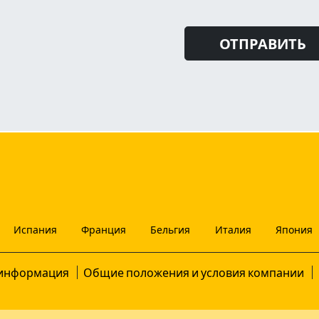
Испания
Франция
Бельгия
Италия
Япония
информация
Общие положения и условия компании