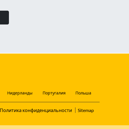
Нидерланды
Португалия
Польша
Политика конфиденциальности
Sitemap