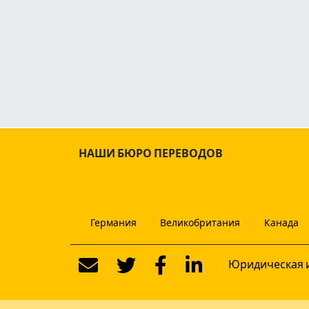
НАШИ БЮРО ПЕРЕВОДОВ
Германия
Великобритания
Канада
Юридическая 