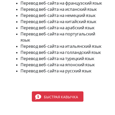
Перевод веб-сайта на французский язык
Перевод веб-сайта на испанский язык
Перевод веб-сайта на немецкий язык
Перевод веб-сайта на китайский язык
Перевод веб-сайта на арабский язык
Перевод веб-сайта на португальский
язык
Перевод веб-сайта на итальянский язык
Перевод веб-сайта на голландский язык
Перевод веб-сайта на турецкий язык
Перевод веб-сайта на японский язык
Перевод веб-сайта на русский язык
БЫСТРАЯ КАВЫЧКА