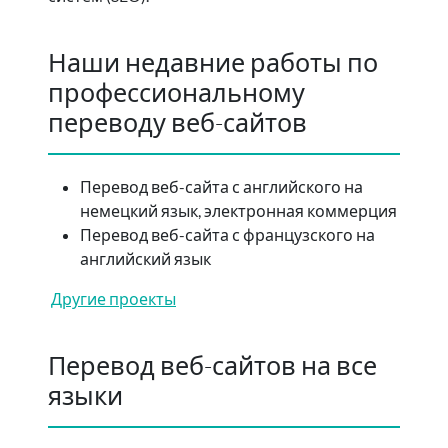
Наши недавние работы по
профессиональному
переводу веб-сайтов
Перевод веб-сайта с английского на
немецкий язык, электронная коммерция
Перевод веб-сайта с французского на
английский язык
Другие проекты
Перевод веб-сайтов на все
языки