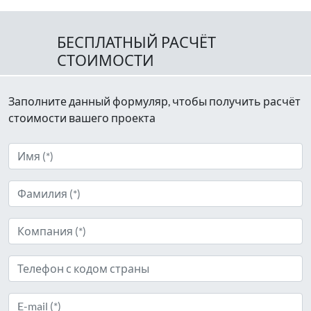
БЕСПЛАТНЫЙ РАСЧЁТ
СТОИМОСТИ
Заполните данный формуляр, чтобы получить расчёт
стоимости вашего проекта