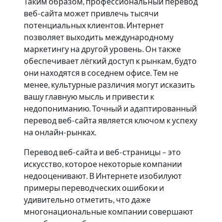
Таким образом, профессиональный перевод
веб-сайта может привлечь тысячи
потенциальных клиентов. Интернет
позволяет выходить международному
маркетингу на другой уровень. Он также
обеспечивает лёгкий доступ к рынкам, будто
они находятся в соседнем офисе. Тем не
менее, культурные различия могут исказить
вашу главную мысль и привести к
недопониманию. Точный и адаптированный
перевод веб-сайта является ключом к успеху
на онлайн-рынках.
Перевод веб-сайта и веб-страницы – это
искусство, которое некоторые компании
недооценивают. В Интернете изобилуют
примеры переводческих ошибоки и
удивительно отметить, что даже
многонациональные компании совершают