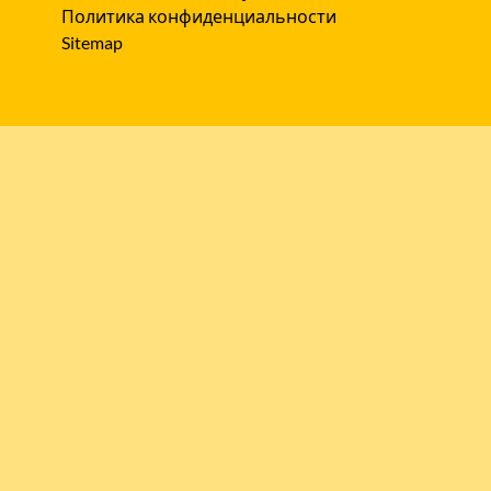
Политика конфиденциальности
Sitemap