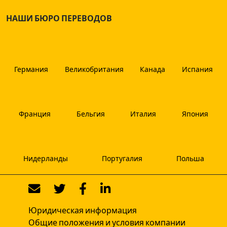
НАШИ БЮРО ПЕРЕВОДОВ
Германия
Великобритания
Канада
Испания
Франция
Бельгия
Италия
Япония
Нидерланды
Португалия
Польша
Юридическая информация
Общие положения и условия компании