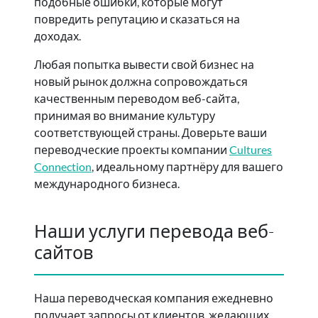
подобные ошибки, которые могут
повредить репутацию и сказаться на
доходах.
Любая попытка вывести свой бизнес на
новый рынок должна сопровождаться
качественным переводом веб-сайта,
принимая во внимание культуру
соответствующей страны. Доверьте ваши
переводческие проекты компании
Cultures
Connection
, идеальному партнёру для вашего
международного бизнеса.
Наши услуги перевода веб-
сайтов
Наша переводческая компания ежедневно
получает запросы от клиентов, желающих