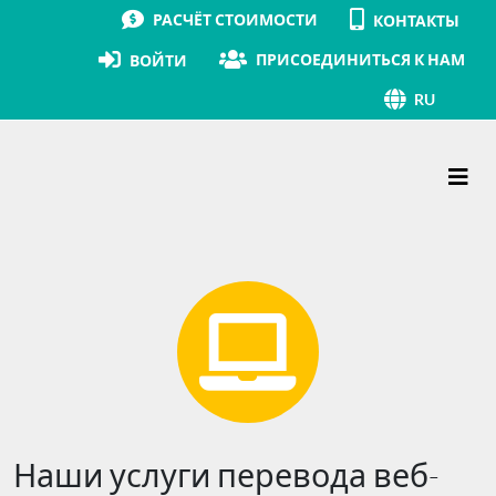
РАСЧЁТ СТОИМОСТИ
КОНТАКТЫ
ПРИСОЕДИНИТЬСЯ К НАМ
ВОЙТИ
RU
Основная навигация
Наши услуги перевода веб-