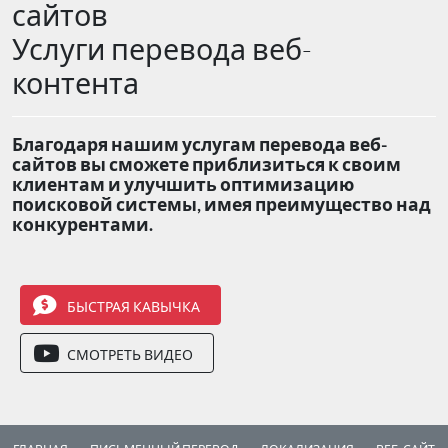
сайтов
Услуги перевода веб-
контента
Благодаря нашим услугам перевода веб-
сайтов вы сможете приблизиться к своим
клиентам и улучшить оптимизацию
поисковой системы, имея преимущество над
конкурентами.
БЫСТРАЯ КАВЫЧКА
СМОТРЕТЬ ВИДЕО