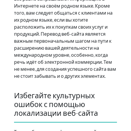
Интернете на своём родном языке. Кроме
того, вам следует общаться с клиентами на
их родном языке, если вы хотите
расположить их к покупкам своих услуг и
продукций. Перевод веб-сайта является
важным первоначальным шагом на пути к
расширению вашей деятельности на
международном уровне, особенно, когда
речь идёт об электронной коммерции. Тем
не менее, для создания успешного сайта вам
не стоит забывать и о других элементах.
Избегайте культурных
ошибок с помощью
локализации веб-сайта